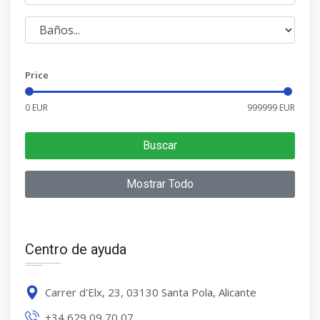
Price
0 EUR
999999 EUR
Buscar
Mostrar Todo
Centro de ayuda
Carrer d'Elx, 23, 03130 Santa Pola, Alicante
+34 629 09 70 07