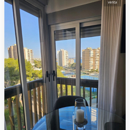
venta