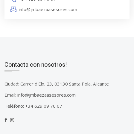
info@jmbaezaasesores.com
Contacta con nosotros!
Ciudad: Carrer d'Elx, 23, 03130 Santa Pola, Alicante
Email:
info@jmbaezaasesores.com
Teléfono:
+34 629 09 70 07