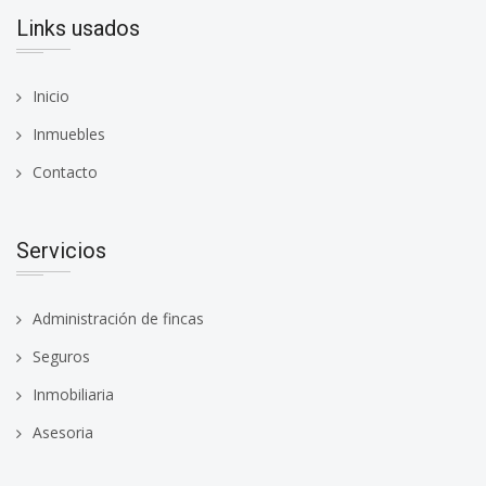
Links usados
Inicio
Inmuebles
Contacto
Servicios
Administración de fincas
Seguros
Inmobiliaria
Asesoria